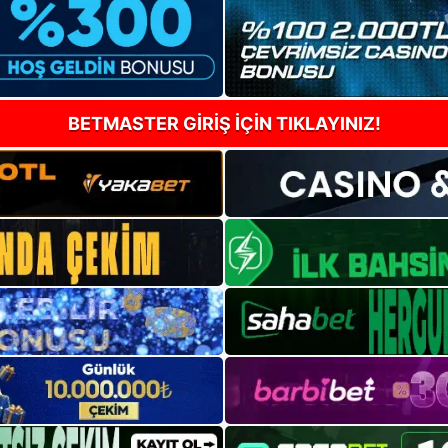
BETMASTER GİRİŞ İÇİN TIKLAYINIZ!