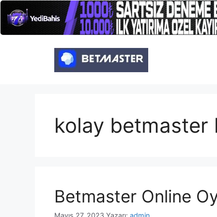
İçeriğe
atla
kolay betmaster k
Betmaster Online Oy
Mayıs 27, 2023
Yazarı:
admin