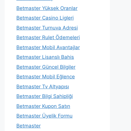
Betmaster Yüksek Oranlar
Betmaster Casino Ligleri
Betmaster Turnuva Adresi
Betmaster Rulet Ödemeleri
Betmaster Mobil Avantajlar
Betmaster Lisanslı Bahis
Betmaster Güncel Bilgiler
Betmaster Mobil Eğlence
Betmaster Tv Altyapısı
Betmaster Bilgi Sahipliği
Betmaster Kupon Satın
Betmaster Üyelik Formu
Betmaster