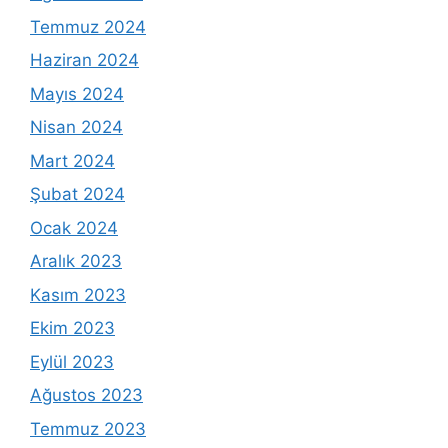
Temmuz 2024
Haziran 2024
Mayıs 2024
Nisan 2024
Mart 2024
Şubat 2024
Ocak 2024
Aralık 2023
Kasım 2023
Ekim 2023
Eylül 2023
Ağustos 2023
Temmuz 2023