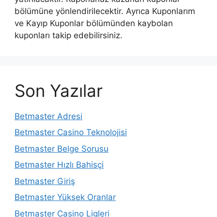
bölümüne yönlendirilecektir. Ayrıca Kuponlarım
ve Kayıp Kuponlar bölümünden kaybolan
kuponları takip edebilirsiniz.
Son Yazılar
Betmaster Adresi
Betmaster Casino Teknolojisi
Betmaster Belge Sorusu
Betmaster Hızlı Bahisçi
Betmaster Giriş
Betmaster Yüksek Oranlar
Betmaster Casino Ligleri