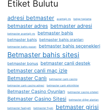
Etiket Bulutu
adresi betmaster
avantajlı mı
belge toplama
betmaster adres
betmaster adresi
betmaster bahis
betmaster avantajlı mı
betmaster bahis
betmaster bahis oranları
betmaster bahis seçenekleri
betmaster bahis pazarı
Betmaster bahis sitesi
betmaster canli destek
betmaster bonus
betmaster canli maç izle
Betmaster Canlı
betmaster canlı casino
betmaster canlı casino adresi
betmaster canlı etkinlikler
Betmaster Casino Oyunları
betmaster casino siteleri
Betmaster Casino Sitesi
betmaster diğer alanları
betmaster girisi
betmaster faaliyeti
betmaster fiyatı