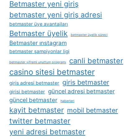
Betmaster yeni giriş
betmaster yeni giriş adresi
betmaster üye avantajları
Betmaster üyelik
betmaster üyelik süreci
Betmaster ınstagram
betmaster şampiyonlar ligi
canli betmaster
betmaster şifremi unuttum programı
casino sitesi betmaster
giris betmaster
giris adresi betmaster
güncel adresi betmaster
girisi betmaster
güncel betmaster
haberleri
kayit betmaster
mobil betmaster
twitter betmaster
yeni adresi betmaster