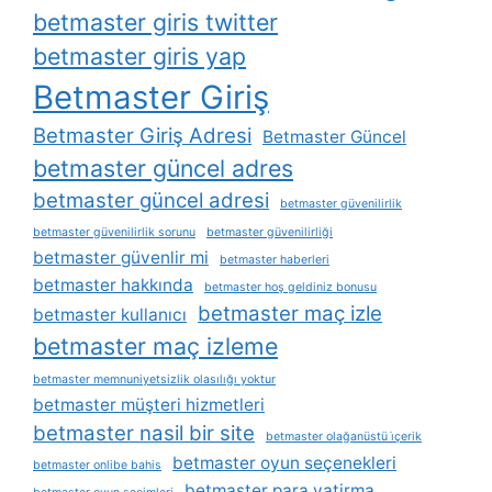
betmaster giris twitter
betmaster giris yap
Betmaster Giriş
Betmaster Giriş Adresi
Betmaster Güncel
betmaster güncel adres
betmaster güncel adresi
betmaster güvenilirlik
betmaster güvenilirlik sorunu
betmaster güvenilirliği
betmaster güvenlir mi
betmaster haberleri
betmaster hakkında
betmaster hoş geldiniz bonusu
betmaster maç izle
betmaster kullanıcı
betmaster maç izleme
betmaster memnuniyetsizlik olasılığı yoktur
betmaster müşteri hizmetleri
betmaster nasil bir site
betmaster olağanüstü i̇çerik
betmaster oyun seçenekleri
betmaster onlibe bahis
betmaster para yatirma