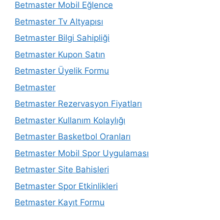
Betmaster Mobil Eğlence
Betmaster Tv Altyapısı
Betmaster Bilgi Sahipliği
Betmaster Kupon Satın
Betmaster Üyelik Formu
Betmaster
Betmaster Rezervasyon Fiyatları
Betmaster Kullanım Kolaylığı
Betmaster Basketbol Oranları
Betmaster Mobil Spor Uygulaması
Betmaster Site Bahisleri
Betmaster Spor Etkinlikleri
Betmaster Kayıt Formu