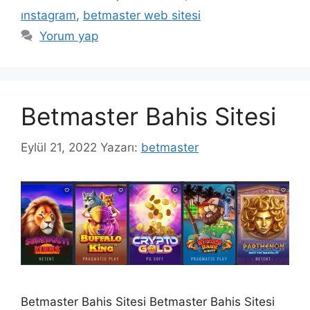
ınstagram
,
betmaster web sitesi
Yorum yap
Betmaster Bahis Sitesi
Eylül 21, 2022
Yazarı:
betmaster
Betmaster Bahis Sitesi Betmaster Bahis Sitesi