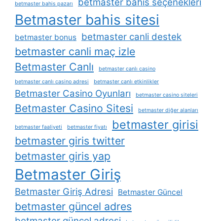
betmaster bahis seçenekleri
betmaster bahis pazarı
Betmaster bahis sitesi
betmaster canli destek
betmaster bonus
betmaster canli maç izle
Betmaster Canlı
betmaster canlı casino
betmaster canlı casino adresi
betmaster canlı etkinlikler
Betmaster Casino Oyunları
betmaster casino siteleri
Betmaster Casino Sitesi
betmaster diğer alanları
betmaster girisi
betmaster faaliyeti
betmaster fiyatı
betmaster giris twitter
betmaster giris yap
Betmaster Giriş
Betmaster Giriş Adresi
Betmaster Güncel
betmaster güncel adres
betmaster güncel adresi