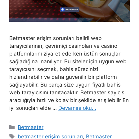
Betmaster erişim sorunları belirli web
tarayıcılarının, çevrimiçi casinoları ve casino
platformlarını ziyaret ederken üstün sonuçlar
sağladığına inanılıyor. Bu siteler için uygun web
tarayıcısını seçmek, bahis sürecinizi
hızlandırabilir ve daha güvenilir bir platform
sağlayabilir. Bu parça size uygun fiyatlı bahis
web tarayıcısını tanıtacaktır. Betmaster sayıcısı
aracılığıyla hızlı ve kolay bir şekilde erişilebilir En
iyi sonuçları elde …
Devamını oku…
Kategoriler
Betmaster
Etiketler
betmaster erişim sorunları
,
Betmaster