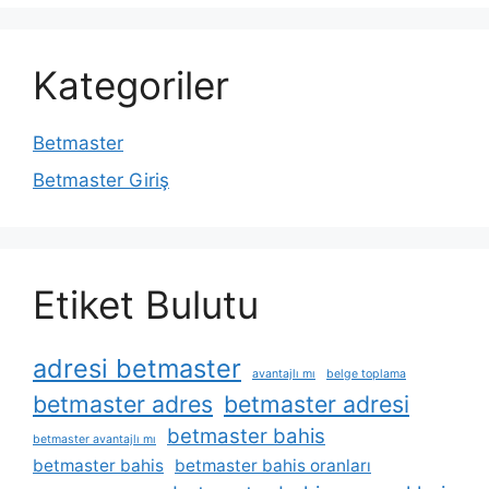
Kategoriler
Betmaster
Betmaster Giriş
Etiket Bulutu
adresi betmaster
avantajlı mı
belge toplama
betmaster adres
betmaster adresi
betmaster bahis
betmaster avantajlı mı
betmaster bahis
betmaster bahis oranları