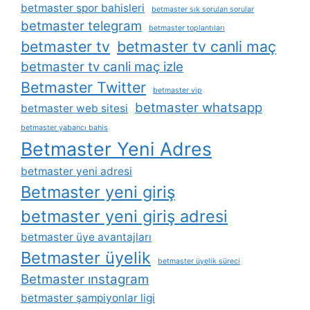
betmaster spor bahisleri
betmaster sık sorulan sorular
betmaster telegram
betmaster toplantıları
betmaster tv
betmaster tv canli maç
betmaster tv canli maç izle
Betmaster Twitter
betmaster vip
betmaster whatsapp
betmaster web sitesi
betmaster yabancı bahis
Betmaster Yeni Adres
betmaster yeni adresi
Betmaster yeni giriş
betmaster yeni giriş adresi
betmaster üye avantajları
Betmaster üyelik
betmaster üyelik süreci
Betmaster ınstagram
betmaster şampiyonlar ligi