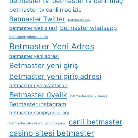
betmaster tv
betmaster tv canli maç
betmaster tv canli maç izle
Betmaster Twitter
betmaster vip
betmaster whatsapp
betmaster web sitesi
betmaster yabancı bahis
Betmaster Yeni Adres
betmaster yeni adresi
Betmaster yeni giriş
betmaster yeni giriş adresi
betmaster üye avantajları
Betmaster üyelik
betmaster üyelik süreci
Betmaster ınstagram
betmaster şampiyonlar ligi
canli betmaster
betmaster şifremi unuttum programı
casino sitesi betmaster