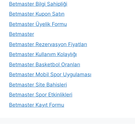
Betmaster Bilgi Sahipliği
Betmaster Kupon Satın
Betmaster Üyelik Formu
Betmaster
Betmaster Rezervasyon Fiyatları
Betmaster Kullanım Kolaylığı
Betmaster Basketbol Oranları
Betmaster Mobil Spor Uygulaması
Betmaster Site Bahisleri
Betmaster Spor Etkinlikleri
Betmaster Kayıt Formu