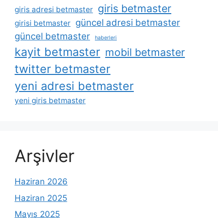
giris betmaster
giris adresi betmaster
güncel adresi betmaster
girisi betmaster
güncel betmaster
haberleri
kayit betmaster
mobil betmaster
twitter betmaster
yeni adresi betmaster
yeni giris betmaster
Arşivler
Haziran 2026
Haziran 2025
Mayıs 2025