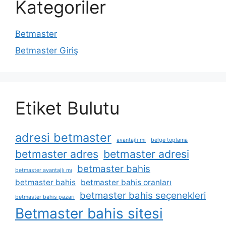
Kategoriler
Betmaster
Betmaster Giriş
Etiket Bulutu
adresi betmaster
avantajlı mı
belge toplama
betmaster adres
betmaster adresi
betmaster bahis
betmaster avantajlı mı
betmaster bahis
betmaster bahis oranları
betmaster bahis seçenekleri
betmaster bahis pazarı
Betmaster bahis sitesi