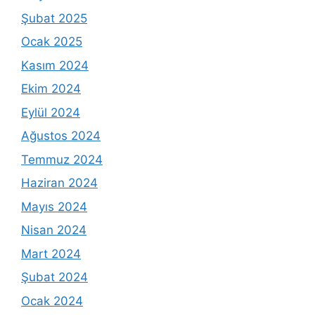
Şubat 2025
Ocak 2025
Kasım 2024
Ekim 2024
Eylül 2024
Ağustos 2024
Temmuz 2024
Haziran 2024
Mayıs 2024
Nisan 2024
Mart 2024
Şubat 2024
Ocak 2024