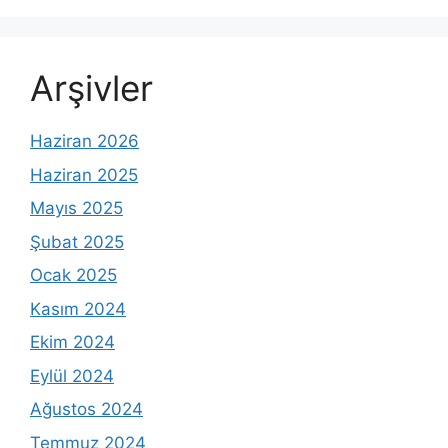
Arşivler
Haziran 2026
Haziran 2025
Mayıs 2025
Şubat 2025
Ocak 2025
Kasım 2024
Ekim 2024
Eylül 2024
Ağustos 2024
Temmuz 2024