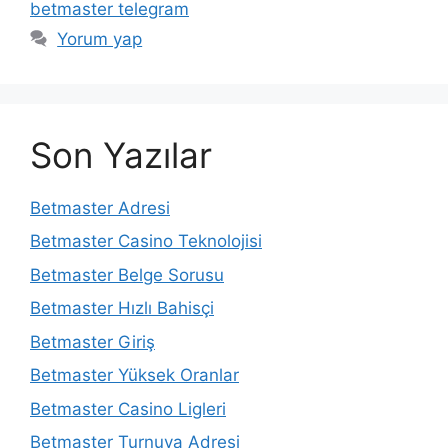
betmaster telegram
Yorum yap
Son Yazılar
Betmaster Adresi
Betmaster Casino Teknolojisi
Betmaster Belge Sorusu
Betmaster Hızlı Bahisçi
Betmaster Giriş
Betmaster Yüksek Oranlar
Betmaster Casino Ligleri
Betmaster Turnuva Adresi