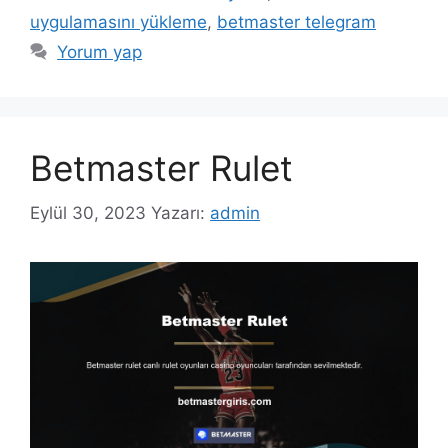
uygulamasını yükleme
,
betmaster telegram
Yorum yap
Betmaster Rulet
Eylül 30, 2023
Yazarı:
admin