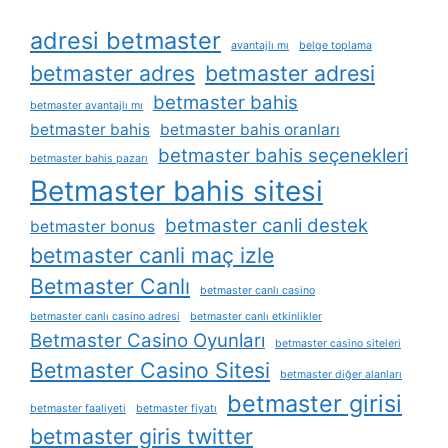
adresi betmaster
avantajlı mı
belge toplama
betmaster adres
betmaster adresi
betmaster bahis
betmaster avantajlı mı
betmaster bahis
betmaster bahis oranları
betmaster bahis seçenekleri
betmaster bahis pazarı
Betmaster bahis sitesi
betmaster canli destek
betmaster bonus
betmaster canli maç izle
Betmaster Canlı
betmaster canlı casino
betmaster canlı casino adresi
betmaster canlı etkinlikler
Betmaster Casino Oyunları
betmaster casino siteleri
Betmaster Casino Sitesi
betmaster diğer alanları
betmaster girisi
betmaster faaliyeti
betmaster fiyatı
betmaster giris twitter