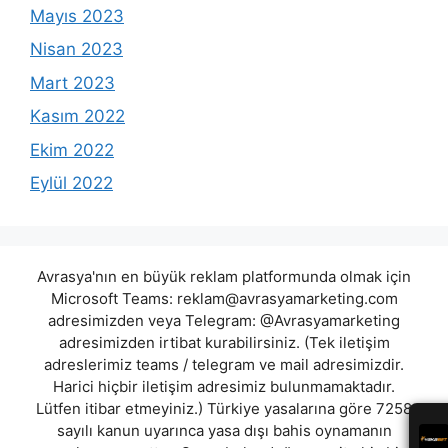
Mayıs 2023
Nisan 2023
Mart 2023
Kasım 2022
Ekim 2022
Eylül 2022
Avrasya'nın en büyük reklam platformunda olmak için
Microsoft Teams:
reklam@avrasyamarketing.com
adresimizden veya Telegram: @Avrasyamarketing
adresimizden irtibat kurabilirsiniz. (Tek iletişim
adreslerimiz teams / telegram ve mail adresimizdir.
Harici hiçbir iletişim adresimiz bulunmamaktadır.
Lütfen itibar etmeyiniz.) Türkiye yasalarına göre 7258
sayılı kanun uyarınca yasa dışı bahis oynamanın