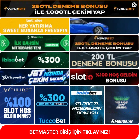
×
BETMASTER GİRİŞ İÇİN TIKLAYINIZ!