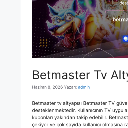
Betmaster Tv Alt
Haziran 8, 2026
Yazarı:
admin
Betmaster tv altyapısı Betmaster TV güvenil
desteklenmektedir. Kullanıcının TV uygulam
kuponları yakından takip edebilir. Betmast
çekiyor ve çok sayıda kullanıcı olmasına ra