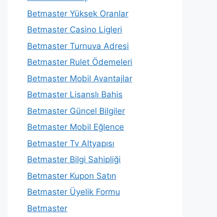
Betmaster Yüksek Oranlar
Betmaster Casino Ligleri
Betmaster Turnuva Adresi
Betmaster Rulet Ödemeleri
Betmaster Mobil Avantajlar
Betmaster Lisanslı Bahis
Betmaster Güncel Bilgiler
Betmaster Mobil Eğlence
Betmaster Tv Altyapısı
Betmaster Bilgi Sahipliği
Betmaster Kupon Satın
Betmaster Üyelik Formu
Betmaster