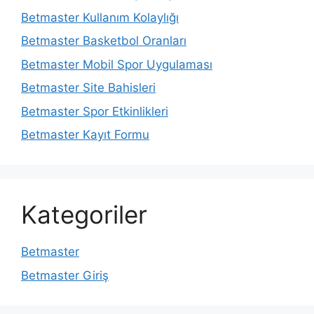
Betmaster Kullanım Kolaylığı
Betmaster Basketbol Oranları
Betmaster Mobil Spor Uygulaması
Betmaster Site Bahisleri
Betmaster Spor Etkinlikleri
Betmaster Kayıt Formu
Kategoriler
Betmaster
Betmaster Giriş