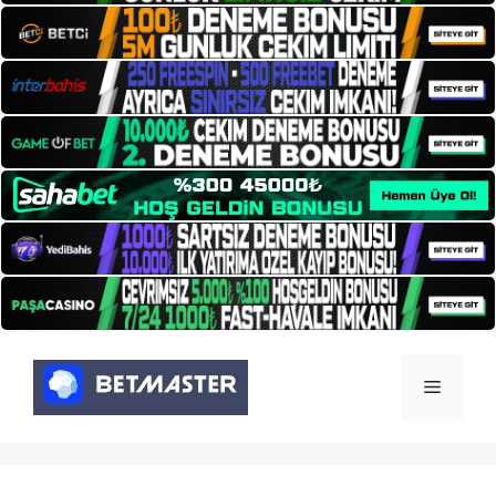
İçeriğe
atla
Menü