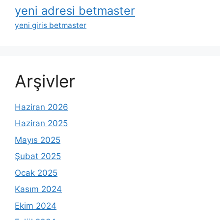
yeni adresi betmaster
yeni giris betmaster
Arşivler
Haziran 2026
Haziran 2025
Mayıs 2025
Şubat 2025
Ocak 2025
Kasım 2024
Ekim 2024