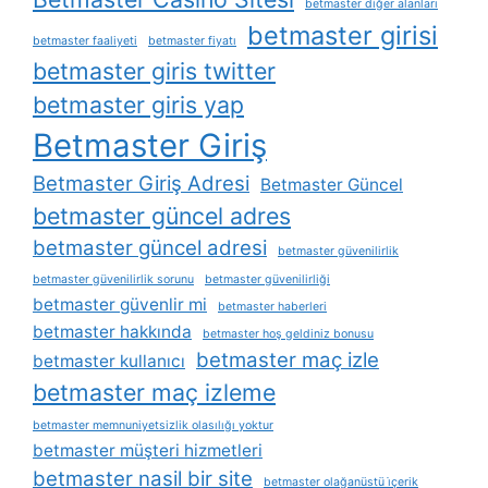
betmaster diğer alanları
betmaster girisi
betmaster faaliyeti
betmaster fiyatı
betmaster giris twitter
betmaster giris yap
Betmaster Giriş
Betmaster Giriş Adresi
Betmaster Güncel
betmaster güncel adres
betmaster güncel adresi
betmaster güvenilirlik
betmaster güvenilirlik sorunu
betmaster güvenilirliği
betmaster güvenlir mi
betmaster haberleri
betmaster hakkında
betmaster hoş geldiniz bonusu
betmaster maç izle
betmaster kullanıcı
betmaster maç izleme
betmaster memnuniyetsizlik olasılığı yoktur
betmaster müşteri hizmetleri
betmaster nasil bir site
betmaster olağanüstü i̇çerik