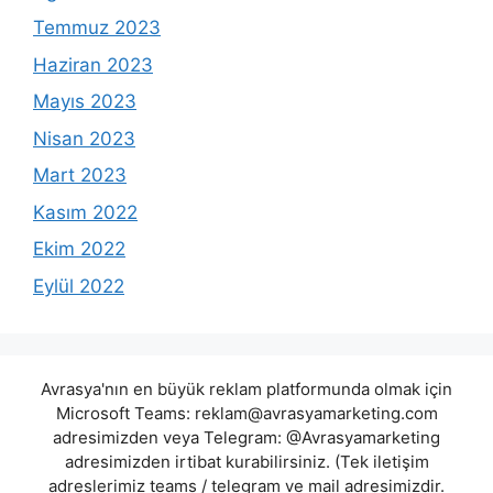
Temmuz 2023
Haziran 2023
Mayıs 2023
Nisan 2023
Mart 2023
Kasım 2022
Ekim 2022
Eylül 2022
Avrasya'nın en büyük reklam platformunda olmak için
Microsoft Teams:
reklam@avrasyamarketing.com
adresimizden veya Telegram: @Avrasyamarketing
adresimizden irtibat kurabilirsiniz. (Tek iletişim
adreslerimiz teams / telegram ve mail adresimizdir.