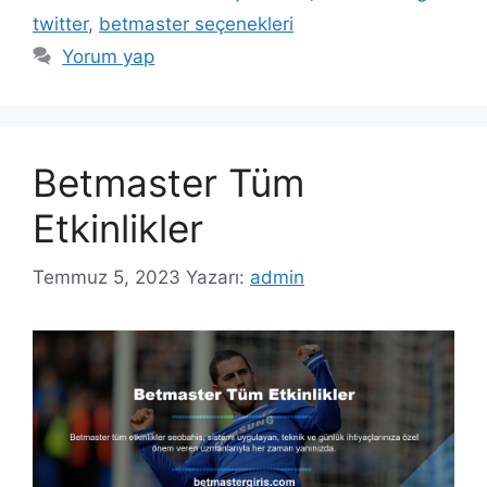
twitter
,
betmaster seçenekleri
Yorum yap
Betmaster Tüm
Etkinlikler
Temmuz 5, 2023
Yazarı:
admin