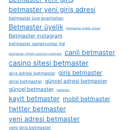
betmaster yeni giriş adresi
betmaster üye avantajları
Betmaster üyelik
betmaster üyelik süreci
Betmaster ınstagram
betmaster şampiyonlar ligi
canli betmaster
betmaster şifremi unuttum programı
casino sitesi betmaster
giris betmaster
giris adresi betmaster
güncel adresi betmaster
girisi betmaster
güncel betmaster
haberleri
kayit betmaster
mobil betmaster
twitter betmaster
yeni adresi betmaster
yeni giris betmaster