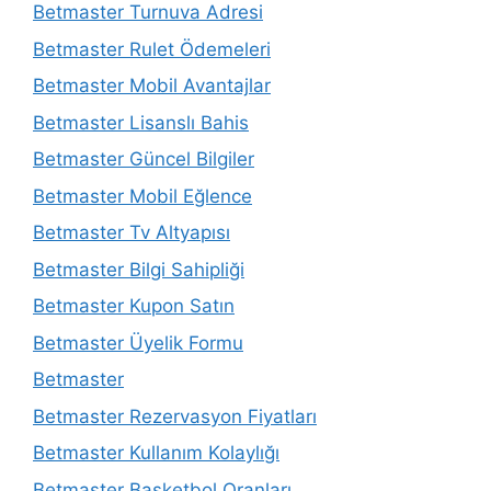
Betmaster Turnuva Adresi
Betmaster Rulet Ödemeleri
Betmaster Mobil Avantajlar
Betmaster Lisanslı Bahis
Betmaster Güncel Bilgiler
Betmaster Mobil Eğlence
Betmaster Tv Altyapısı
Betmaster Bilgi Sahipliği
Betmaster Kupon Satın
Betmaster Üyelik Formu
Betmaster
Betmaster Rezervasyon Fiyatları
Betmaster Kullanım Kolaylığı
Betmaster Basketbol Oranları