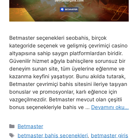
Betmaster seçenekleri seobahis, birçok
kategoride seçenek ve gelişmiş çevrimiçi casino
altyapısına sahip saygın platformlardan biridir.
Güvenilir hizmet ağıyla bahisçilere sorunsuz bir
deneyim sunan site, tüm üyelerine eğlenme ve
kazanma keyfini yaşatıyor. Bunu akılda tutarak,
Betmaster çevrimiçi bahis sitesini ileriye taşıyan
bonuslar ve promosyonlar, karlı eğlence için
vazgeçilmezdir. Betmaster mevcut olan çeşitli
bonus seçenekleriyle bahis ve …
Devamını oku…
Kategoriler
Betmaster
Etiketler
betmaster bahis seçenekleri
,
betmaster giris