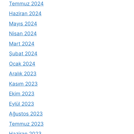
Temmuz 2024
Haziran 2024
Mayıs 2024
Nisan 2024
Mart 2024
Şubat 2024
Ocak 2024
Aralık 2023
Kasım 2023
Ekim 2023
Eylül 2023
Ağustos 2023
Temmuz 2023
Haziran 2023