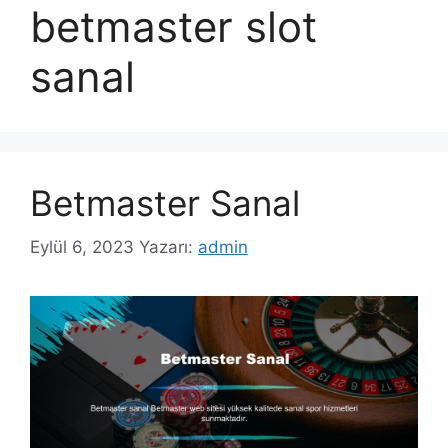
betmaster slot
sanal
Betmaster Sanal
Eylül 6, 2023
Yazarı:
admin