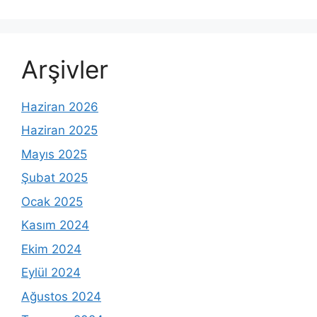
Arşivler
Haziran 2026
Haziran 2025
Mayıs 2025
Şubat 2025
Ocak 2025
Kasım 2024
Ekim 2024
Eylül 2024
Ağustos 2024