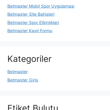
Betmaster Mobil Spor Uygulaması
Betmaster Site Bahisleri
Betmaster Spor Etkinlikleri
Betmaster Kayıt Formu
Kategoriler
Betmaster
Betmaster Giriş
Etiket Bulutu