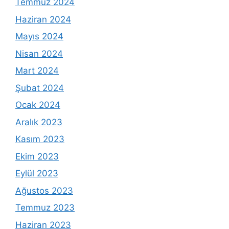
Temmuz 2024
Haziran 2024
Mayıs 2024
Nisan 2024
Mart 2024
Şubat 2024
Ocak 2024
Aralık 2023
Kasım 2023
Ekim 2023
Eylül 2023
Ağustos 2023
Temmuz 2023
Haziran 2023