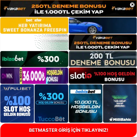
×
BETMASTER GİRİŞ İÇİN TIKLAYINIZ!