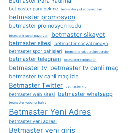
Betmaster Para Yatırma
betmaster para çekme
betmaster poker oyuncuları
betmaster promosyon
betmaster promosyon kodu
betmaster sikayet
betmaster sanal pazaryeri
betmaster sitesi
betmaster sosyal medya
betmaster spor bahisleri
betmaster sık sorulan sorular
betmaster telegram
betmaster toplantıları
betmaster tv
betmaster tv canli maç
betmaster tv canli maç izle
Betmaster Twitter
betmaster vip
betmaster whatsapp
betmaster web sitesi
betmaster yabancı bahis
Betmaster Yeni Adres
betmaster yeni adresi
Betmaster yeni giriş