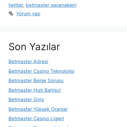
twitter
,
betmaster seçenekleri
Yorum yap
Son Yazılar
Betmaster Adresi
Betmaster Casino Teknolojisi
Betmaster Belge Sorusu
Betmaster Hızlı Bahisçi
Betmaster Giriş
Betmaster Yüksek Oranlar
Betmaster Casino Ligleri