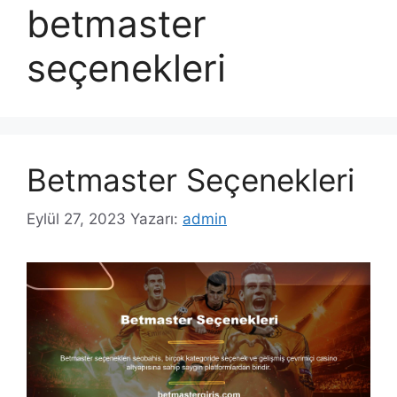
betmaster
seçenekleri
Betmaster Seçenekleri
Eylül 27, 2023
Yazarı:
admin