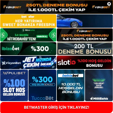
×
BETMASTER GİRİŞ İÇİN TIKLAYINIZ!