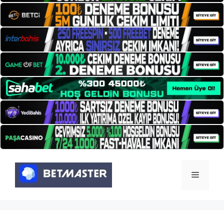
İçeriğe
atla
Menü