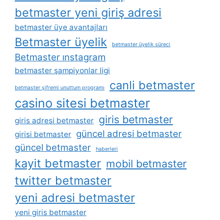
betmaster yeni giriş adresi
betmaster üye avantajları
Betmaster üyelik
betmaster üyelik süreci
Betmaster ınstagram
betmaster şampiyonlar ligi
canli betmaster
betmaster şifremi unuttum programı
casino sitesi betmaster
giris betmaster
giris adresi betmaster
güncel adresi betmaster
girisi betmaster
güncel betmaster
haberleri
kayit betmaster
mobil betmaster
twitter betmaster
yeni adresi betmaster
yeni giris betmaster