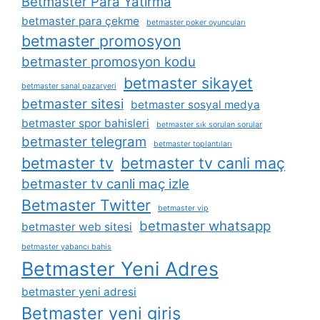
Betmaster Para Yatırma
betmaster para çekme
betmaster poker oyuncuları
betmaster promosyon
betmaster promosyon kodu
betmaster sikayet
betmaster sanal pazaryeri
betmaster sitesi
betmaster sosyal medya
betmaster spor bahisleri
betmaster sık sorulan sorular
betmaster telegram
betmaster toplantıları
betmaster tv
betmaster tv canli maç
betmaster tv canli maç izle
Betmaster Twitter
betmaster vip
betmaster whatsapp
betmaster web sitesi
betmaster yabancı bahis
Betmaster Yeni Adres
betmaster yeni adresi
Betmaster yeni giriş