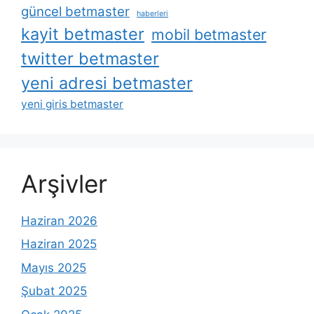
güncel betmaster
haberleri
kayit betmaster
mobil betmaster
twitter betmaster
yeni adresi betmaster
yeni giris betmaster
Arşivler
Haziran 2026
Haziran 2025
Mayıs 2025
Şubat 2025