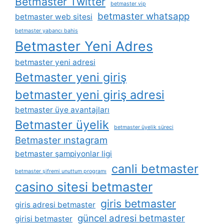
Betmaster Twitter
betmaster vip
betmaster whatsapp
betmaster web sitesi
betmaster yabancı bahis
Betmaster Yeni Adres
betmaster yeni adresi
Betmaster yeni giriş
betmaster yeni giriş adresi
betmaster üye avantajları
Betmaster üyelik
betmaster üyelik süreci
Betmaster ınstagram
betmaster şampiyonlar ligi
canli betmaster
betmaster şifremi unuttum programı
casino sitesi betmaster
giris betmaster
giris adresi betmaster
güncel adresi betmaster
girisi betmaster