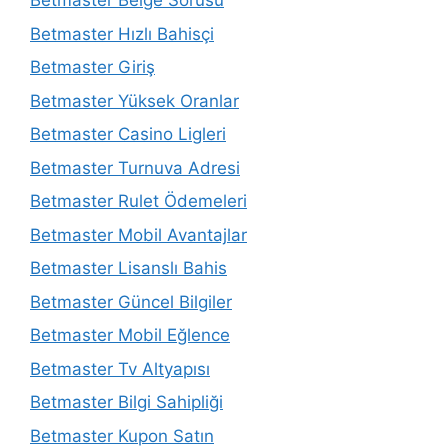
Betmaster Belge Sorusu
Betmaster Hızlı Bahisçi
Betmaster Giriş
Betmaster Yüksek Oranlar
Betmaster Casino Ligleri
Betmaster Turnuva Adresi
Betmaster Rulet Ödemeleri
Betmaster Mobil Avantajlar
Betmaster Lisanslı Bahis
Betmaster Güncel Bilgiler
Betmaster Mobil Eğlence
Betmaster Tv Altyapısı
Betmaster Bilgi Sahipliği
Betmaster Kupon Satın