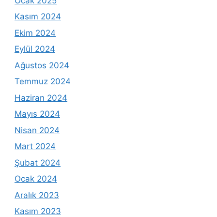
Ocak 2025
Kasım 2024
Ekim 2024
Eylül 2024
Ağustos 2024
Temmuz 2024
Haziran 2024
Mayıs 2024
Nisan 2024
Mart 2024
Şubat 2024
Ocak 2024
Aralık 2023
Kasım 2023