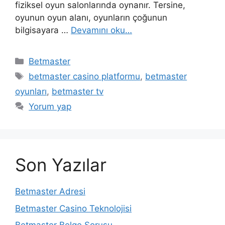
fiziksel oyun salonlarında oynanır. Tersine,
oyunun oyun alanı, oyunların çoğunun
bilgisayara …
Devamını oku…
Kategoriler
Betmaster
Etiketler
betmaster casino platformu
,
betmaster
oyunları
,
betmaster tv
Yorum yap
Son Yazılar
Betmaster Adresi
Betmaster Casino Teknolojisi