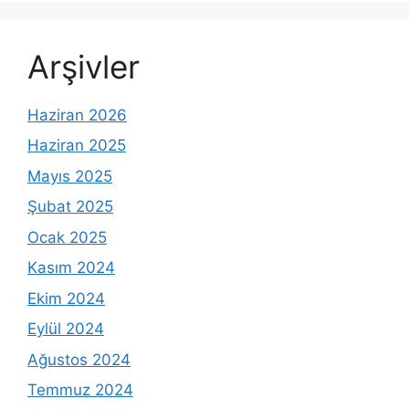
Arşivler
Haziran 2026
Haziran 2025
Mayıs 2025
Şubat 2025
Ocak 2025
Kasım 2024
Ekim 2024
Eylül 2024
Ağustos 2024
Temmuz 2024