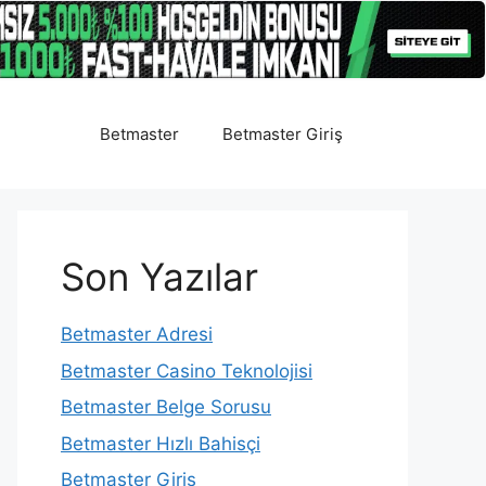
Betmaster
Betmaster Giriş
Son Yazılar
Betmaster Adresi
Betmaster Casino Teknolojisi
Betmaster Belge Sorusu
Betmaster Hızlı Bahisçi
Betmaster Giriş