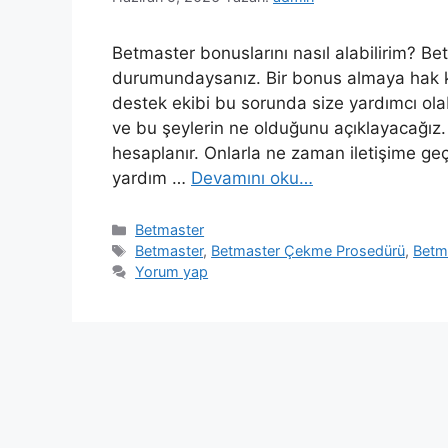
Betmaster bonuslarını nasıl alabilirim? Be
durumundaysanız. Bir bonus almaya hak k
destek ekibi bu sorunda size yardımcı ola
ve bu şeylerin ne olduğunu açıklayacağız.
hesaplanır. Onlarla ne zaman iletişime ge
yardım …
Devamını oku…
Kategoriler
Betmaster
Etiketler
Betmaster
,
Betmaster Çekme Prosedürü
,
Betm
Yorum yap