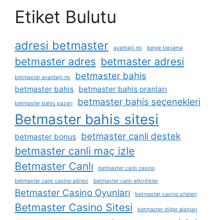
Etiket Bulutu
adresi betmaster
avantajlı mı
belge toplama
betmaster adres
betmaster adresi
betmaster bahis
betmaster avantajlı mı
betmaster bahis
betmaster bahis oranları
betmaster bahis seçenekleri
betmaster bahis pazarı
Betmaster bahis sitesi
betmaster canli destek
betmaster bonus
betmaster canli maç izle
Betmaster Canlı
betmaster canlı casino
betmaster canlı casino adresi
betmaster canlı etkinlikler
Betmaster Casino Oyunları
betmaster casino siteleri
Betmaster Casino Sitesi
betmaster diğer alanları