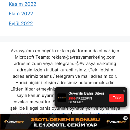
Kasım 2022
Ekim 2022
Eylül 2022
Avrasya'nın en büyük reklam platformunda olmak için
Microsoft Teams:
reklam@avrasyamarketing.com
adresimizden veya Telegram: @Avrasyamarketing
adresimizden irtibat kurabilirsiniz. (Tek iletişim
adreslerimiz teams / telegram ve mail adresimizdir.
Harici hiçbir iletişim adresimiz bulunmamaktadır.
Lütfen itibar etmeyiniz.) Türkiye yasalarına göre 7258
sayılı kanun uyarınca yasa dışı bahis oynamanın
cezaları mevcuttur. Şu an bulunduğunuz site hiç bir
şekilde illegal bahis oyunları oynatmıyor ve oynamaya
aracı olmuyordur.
tudorbet
|
oslobet
|
betlondra
|
×
myhitbet
|
royalbetadres
|
ilbet
|
simsekbet
|
dopingbet