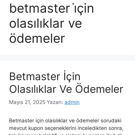
betmaster i̇çin
olasılıklar ve
ödemeler
Betmaster İçin
Olasılıklar Ve Ödemeler
Mayıs 21, 2025
Yazarı:
admin
Betmaster için olasılıklar ve ödemeler sorudaki
mevcut kupon seçeneklerini inceledikten sonra,