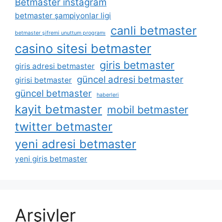
Betmaster ınstagram
betmaster şampiyonlar ligi
canli betmaster
betmaster şifremi unuttum programı
casino sitesi betmaster
giris betmaster
giris adresi betmaster
güncel adresi betmaster
girisi betmaster
güncel betmaster
haberleri
kayit betmaster
mobil betmaster
twitter betmaster
yeni adresi betmaster
yeni giris betmaster
Arşivler