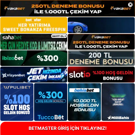
×
BETMASTER GİRİŞ İÇİN TIKLAYINIZ!