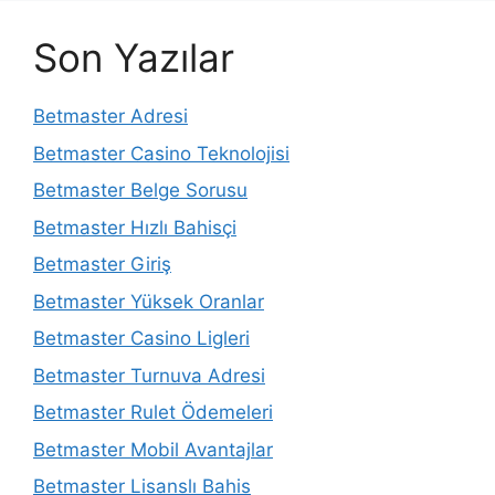
Son Yazılar
Betmaster Adresi
Betmaster Casino Teknolojisi
Betmaster Belge Sorusu
Betmaster Hızlı Bahisçi
Betmaster Giriş
Betmaster Yüksek Oranlar
Betmaster Casino Ligleri
Betmaster Turnuva Adresi
Betmaster Rulet Ödemeleri
Betmaster Mobil Avantajlar
Betmaster Lisanslı Bahis