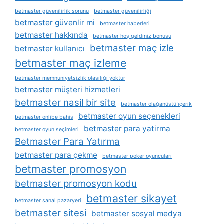
betmaster güvenilirlik sorunu
betmaster güvenilirliği
betmaster güvenlir mi
betmaster haberleri
betmaster hakkında
betmaster hoş geldiniz bonusu
betmaster maç izle
betmaster kullanıcı
betmaster maç izleme
betmaster memnuniyetsizlik olasılığı yoktur
betmaster müşteri hizmetleri
betmaster nasil bir site
betmaster olağanüstü i̇çerik
betmaster oyun seçenekleri
betmaster onlibe bahis
betmaster para yatirma
betmaster oyun seçimleri
Betmaster Para Yatırma
betmaster para çekme
betmaster poker oyuncuları
betmaster promosyon
betmaster promosyon kodu
betmaster sikayet
betmaster sanal pazaryeri
betmaster sitesi
betmaster sosyal medya