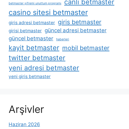
canli betmaster
betmaster şifremi unuttum programı
casino sitesi betmaster
giris betmaster
giris adresi betmaster
güncel adresi betmaster
girisi betmaster
güncel betmaster
haberleri
kayit betmaster
mobil betmaster
twitter betmaster
yeni adresi betmaster
yeni giris betmaster
Arşivler
Haziran 2026