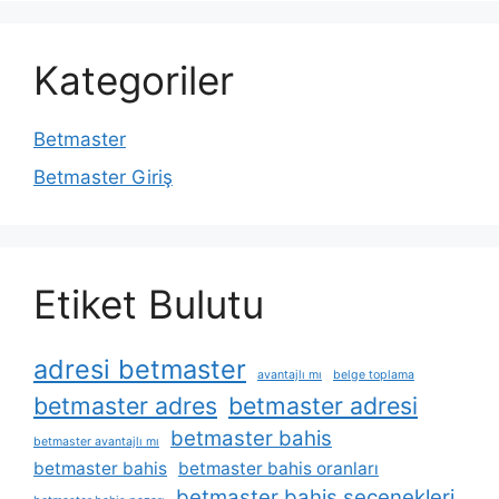
Kategoriler
Betmaster
Betmaster Giriş
Etiket Bulutu
adresi betmaster
avantajlı mı
belge toplama
betmaster adres
betmaster adresi
betmaster bahis
betmaster avantajlı mı
betmaster bahis
betmaster bahis oranları
betmaster bahis seçenekleri