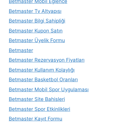
Betmaster Mobil Eğlence
Betmaster Tv Altyapısı
Betmaster Bilgi Sahipliği
Betmaster Kupon Satın
Betmaster Üyelik Formu
Betmaster
Betmaster Rezervasyon Fiyatları
Betmaster Kullanım Kolaylığı
Betmaster Basketbol Oranları
Betmaster Mobil Spor Uygulaması
Betmaster Site Bahisleri
Betmaster Spor Etkinlikleri
Betmaster Kayıt Formu