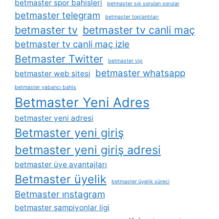
betmaster spor bahisleri
betmaster sık sorulan sorular
betmaster telegram
betmaster toplantıları
betmaster tv
betmaster tv canli maç
betmaster tv canli maç izle
Betmaster Twitter
betmaster vip
betmaster whatsapp
betmaster web sitesi
betmaster yabancı bahis
Betmaster Yeni Adres
betmaster yeni adresi
Betmaster yeni giriş
betmaster yeni giriş adresi
betmaster üye avantajları
Betmaster üyelik
betmaster üyelik süreci
Betmaster ınstagram
betmaster şampiyonlar ligi