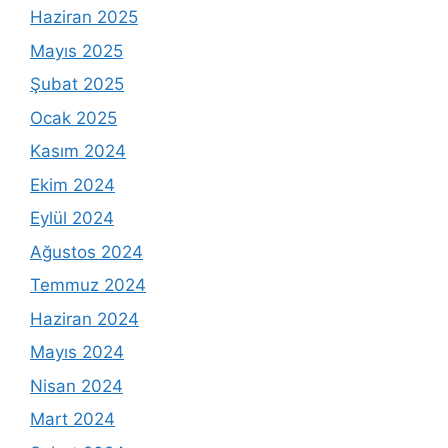
Haziran 2025
Mayıs 2025
Şubat 2025
Ocak 2025
Kasım 2024
Ekim 2024
Eylül 2024
Ağustos 2024
Temmuz 2024
Haziran 2024
Mayıs 2024
Nisan 2024
Mart 2024