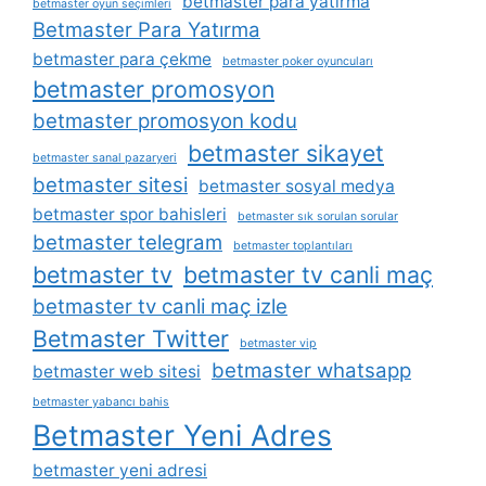
betmaster para yatirma
betmaster oyun seçimleri
Betmaster Para Yatırma
betmaster para çekme
betmaster poker oyuncuları
betmaster promosyon
betmaster promosyon kodu
betmaster sikayet
betmaster sanal pazaryeri
betmaster sitesi
betmaster sosyal medya
betmaster spor bahisleri
betmaster sık sorulan sorular
betmaster telegram
betmaster toplantıları
betmaster tv
betmaster tv canli maç
betmaster tv canli maç izle
Betmaster Twitter
betmaster vip
betmaster whatsapp
betmaster web sitesi
betmaster yabancı bahis
Betmaster Yeni Adres
betmaster yeni adresi