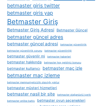
betmaster giris twitter
betmaster giris yap
Betmaster Giriş
Betmaster Giriş Adresi
Betmaster Güncel
betmaster güncel adres
betmaster güncel adresi
betmaster güvenilirlik
betmaster güvenilirlik sorunu
betmaster güvenilirliği
betmaster güvenlir mi
betmaster haberleri
betmaster hakkında
betmaster hoş geldiniz bonusu
betmaster maç izle
betmaster kullanıcı
betmaster maç izleme
betmaster memnuniyetsizlik olasılığı yoktur
betmaster müşteri hizmetleri
betmaster nasil bir site
betmaster olağanüstü i̇çerik
betmaster oyun seçenekleri
betmaster onlibe bahis