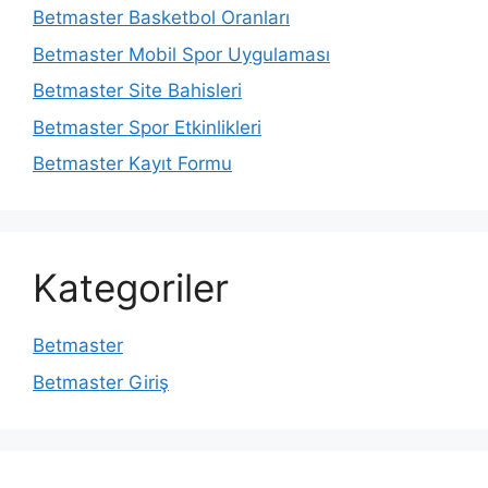
Betmaster Basketbol Oranları
Betmaster Mobil Spor Uygulaması
Betmaster Site Bahisleri
Betmaster Spor Etkinlikleri
Betmaster Kayıt Formu
Kategoriler
Betmaster
Betmaster Giriş