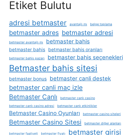
Etiket Bulutu
adresi betmaster
avantajlı mı
belge toplama
betmaster adres
betmaster adresi
betmaster bahis
betmaster avantajlı mı
betmaster bahis
betmaster bahis oranları
betmaster bahis seçenekleri
betmaster bahis pazarı
Betmaster bahis sitesi
betmaster canli destek
betmaster bonus
betmaster canli maç izle
Betmaster Canlı
betmaster canlı casino
betmaster canlı casino adresi
betmaster canlı etkinlikler
Betmaster Casino Oyunları
betmaster casino siteleri
Betmaster Casino Sitesi
betmaster diğer alanları
betmaster girisi
betmaster faaliyeti
betmaster fiyatı