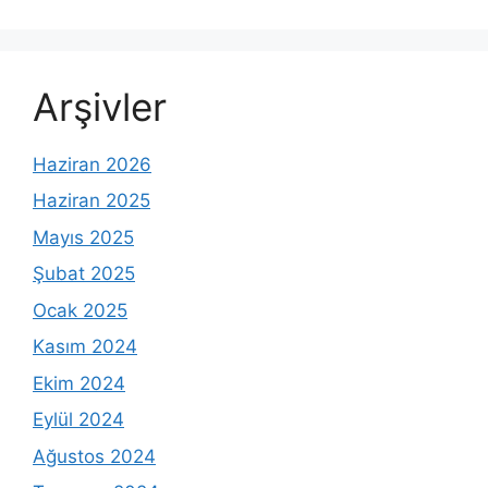
Arşivler
Haziran 2026
Haziran 2025
Mayıs 2025
Şubat 2025
Ocak 2025
Kasım 2024
Ekim 2024
Eylül 2024
Ağustos 2024