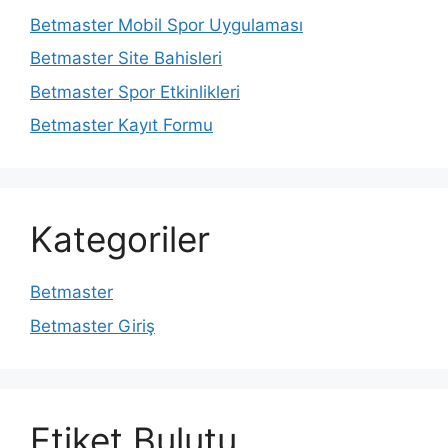
Betmaster Mobil Spor Uygulaması
Betmaster Site Bahisleri
Betmaster Spor Etkinlikleri
Betmaster Kayıt Formu
Kategoriler
Betmaster
Betmaster Giriş
Etiket Bulutu