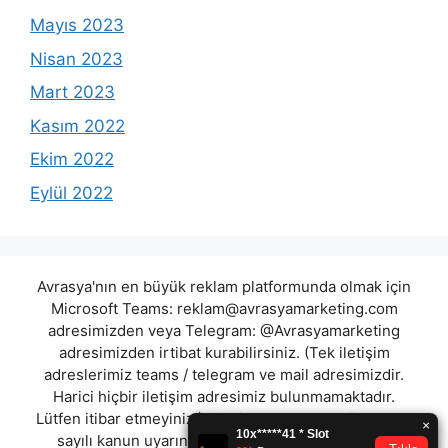
Mayıs 2023
Nisan 2023
Mart 2023
Kasım 2022
Ekim 2022
Eylül 2022
Avrasya'nın en büyük reklam platformunda olmak için
Microsoft Teams:
reklam@avrasyamarketing.com
adresimizden veya Telegram: @Avrasyamarketing
adresimizden irtibat kurabilirsiniz. (Tek iletişim
adreslerimiz teams / telegram ve mail adresimizdir.
Harici hiçbir iletişim adresimiz bulunmamaktadır.
Lütfen itibar etmeyiniz.) Türkiye yasalarına göre 7258
sayılı kanun uyarınca yasa dışı bahis oynamanın