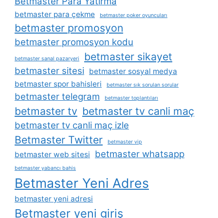
Betmaster Para Yatırma
betmaster para çekme
betmaster poker oyuncuları
betmaster promosyon
betmaster promosyon kodu
betmaster sikayet
betmaster sanal pazaryeri
betmaster sitesi
betmaster sosyal medya
betmaster spor bahisleri
betmaster sık sorulan sorular
betmaster telegram
betmaster toplantıları
betmaster tv
betmaster tv canli maç
betmaster tv canli maç izle
Betmaster Twitter
betmaster vip
betmaster whatsapp
betmaster web sitesi
betmaster yabancı bahis
Betmaster Yeni Adres
betmaster yeni adresi
Betmaster yeni giriş