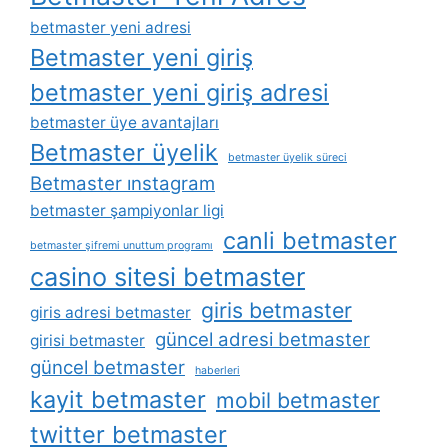
betmaster yeni adresi
Betmaster yeni giriş
betmaster yeni giriş adresi
betmaster üye avantajları
Betmaster üyelik
betmaster üyelik süreci
Betmaster ınstagram
betmaster şampiyonlar ligi
canli betmaster
betmaster şifremi unuttum programı
casino sitesi betmaster
giris betmaster
giris adresi betmaster
güncel adresi betmaster
girisi betmaster
güncel betmaster
haberleri
kayit betmaster
mobil betmaster
twitter betmaster