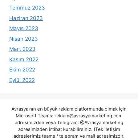
Temmuz 2023
Haziran 2023
Mayıs 2023
Nisan 2023
Mart 2023
Kasım 2022
Ekim 2022
Eylül 2022
Avrasya'nın en büyük reklam platformunda olmak için
Microsoft Teams:
reklam@avrasyamarketing.com
adresimizden veya Telegram: @Avrasyamarketing
adresimizden irtibat kurabilirsiniz. (Tek iletişim
adreslerimiz teams / telegram ve mail adresimizdir.