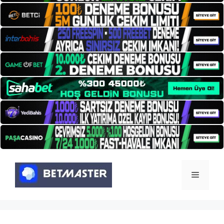
İçeriğe
atla
Menü