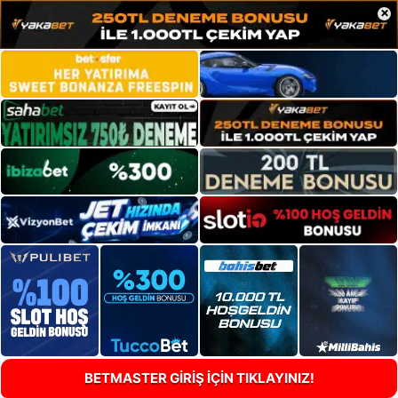
×
BETMASTER GİRİŞ İÇİN TIKLAYINIZ!