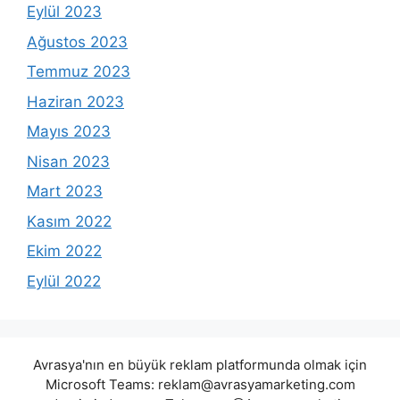
Eylül 2023
Ağustos 2023
Temmuz 2023
Haziran 2023
Mayıs 2023
Nisan 2023
Mart 2023
Kasım 2022
Ekim 2022
Eylül 2022
Avrasya'nın en büyük reklam platformunda olmak için
Microsoft Teams:
reklam@avrasyamarketing.com