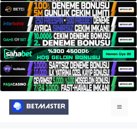
İçeriğe
atla
Menü