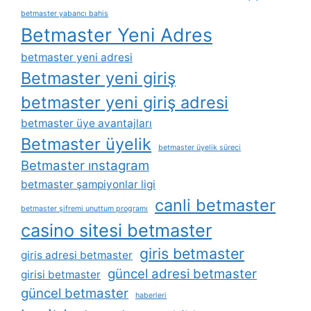
betmaster yabancı bahis
Betmaster Yeni Adres
betmaster yeni adresi
Betmaster yeni giriş
betmaster yeni giriş adresi
betmaster üye avantajları
Betmaster üyelik
betmaster üyelik süreci
Betmaster ınstagram
betmaster şampiyonlar ligi
canli betmaster
betmaster şifremi unuttum programı
casino sitesi betmaster
giris betmaster
giris adresi betmaster
güncel adresi betmaster
girisi betmaster
güncel betmaster
haberleri