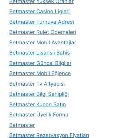
Betmaster Yüksek Oranlar
Betmaster Casino Ligleri
Betmaster Turnuva Adresi
Betmaster Rulet Ödemeleri
Betmaster Mobil Avantajlar
Betmaster Lisanslı Bahis
Betmaster Güncel Bilgiler
Betmaster Mobil Eğlence
Betmaster Tv Altyapısı
Betmaster Bilgi Sahipliği
Betmaster Kupon Satın
Betmaster Üyelik Formu
Betmaster
Betmaster Rezervasyon Fiyatları