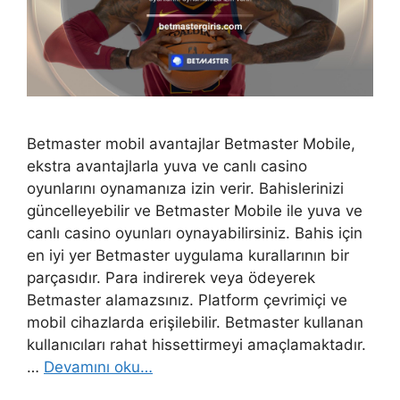
Betmaster mobil avantajlar Betmaster Mobile,
ekstra avantajlarla yuva ve canlı casino
oyunlarını oynamanıza izin verir. Bahislerinizi
güncelleyebilir ve Betmaster Mobile ile yuva ve
canlı casino oyunları oynayabilirsiniz. Bahis için
en iyi yer Betmaster uygulama kurallarının bir
parçasıdır. Para indirerek veya ödeyerek
Betmaster alamazsınız. Platform çevrimiçi ve
mobil cihazlarda erişilebilir. Betmaster kullanan
kullanıcıları rahat hissettirmeyi amaçlamaktadır.
…
Devamını oku…