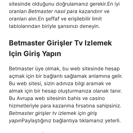
sitesinde olduğunu doğrulamanız gerekir.En iyi
oranları
Betmaster nasıl para kazandırır
ve
oranları alın.En şeffaf ve erişilebilir limit
tablolarından biriyle şansınızı deneyin.
Betmaster Girişler Tv Izlemek
Için Giriş Yapın
Betmaster üye olmak, bu web sitesinde hesap
açmak için bir bağlantı sağlamak anlamına gelir.
Bu web sitesi, sizin adınıza bilgi aramak ve
almak için bir hesap oluşturmanıza olanak tanır.
Bu Avrupa web sitesinin bahis ve casino
hizmetleriyle para kazanma fırsatına sahipsiniz.
Betmaster girişler tv izlemek için giriş
yapın
Paylaştığınız bağlantıya tıklamanız yeterli.