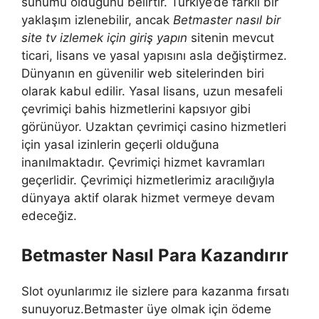
sunumu olduğunu belirtir. Türkiye’de farklı bir
yaklaşım izlenebilir, ancak
Betmaster nasıl bir
site tv izlemek için giriş yapın
sitenin mevcut
ticari, lisans ve yasal yapısını asla değiştirmez.
Dünyanın en güvenilir web sitelerinden biri
olarak kabul edilir. Yasal lisans, uzun mesafeli
çevrimiçi bahis hizmetlerini kapsıyor gibi
görünüyor. Uzaktan çevrimiçi casino hizmetleri
için yasal izinlerin geçerli olduğuna
inanılmaktadır. Çevrimiçi hizmet kavramları
geçerlidir. Çevrimiçi hizmetlerimiz aracılığıyla
dünyaya aktif olarak hizmet vermeye devam
edeceğiz.
Betmaster Nasıl Para Kazandırır
Slot oyunlarımız ile sizlere para kazanma fırsatı
sunuyoruz.Betmaster üye olmak için ödeme