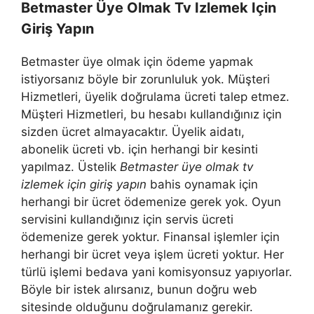
Betmaster Üye Olmak Tv Izlemek Için
Giriş Yapın
Betmaster üye olmak için ödeme yapmak
istiyorsanız böyle bir zorunluluk yok. Müşteri
Hizmetleri, üyelik doğrulama ücreti talep etmez.
Müşteri Hizmetleri, bu hesabı kullandığınız için
sizden ücret almayacaktır. Üyelik aidatı,
abonelik ücreti vb. için herhangi bir kesinti
yapılmaz. Üstelik
Betmaster üye olmak tv
izlemek için giriş yapın
bahis oynamak için
herhangi bir ücret ödemenize gerek yok. Oyun
servisini kullandığınız için servis ücreti
ödemenize gerek yoktur. Finansal işlemler için
herhangi bir ücret veya işlem ücreti yoktur. Her
türlü işlemi bedava yani komisyonsuz yapıyorlar.
Böyle bir istek alırsanız, bunun doğru web
sitesinde olduğunu doğrulamanız gerekir.