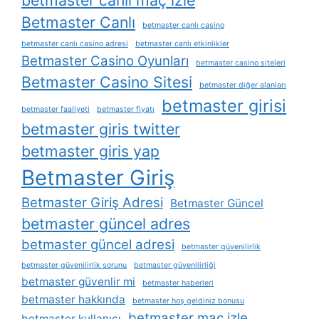
betmaster canli maç izle
Betmaster Canlı
betmaster canlı casino
betmaster canlı casino adresi
betmaster canlı etkinlikler
Betmaster Casino Oyunları
betmaster casino siteleri
Betmaster Casino Sitesi
betmaster diğer alanları
betmaster girisi
betmaster faaliyeti
betmaster fiyatı
betmaster giris twitter
betmaster giris yap
Betmaster Giriş
Betmaster Giriş Adresi
Betmaster Güncel
betmaster güncel adres
betmaster güncel adresi
betmaster güvenilirlik
betmaster güvenilirlik sorunu
betmaster güvenilirliği
betmaster güvenlir mi
betmaster haberleri
betmaster hakkında
betmaster hoş geldiniz bonusu
betmaster maç izle
betmaster kullanıcı