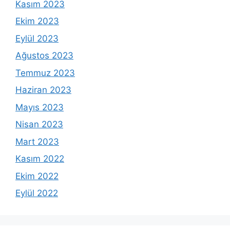
Kasım 2023
Ekim 2023
Eylül 2023
Ağustos 2023
Temmuz 2023
Haziran 2023
Mayıs 2023
Nisan 2023
Mart 2023
Kasım 2022
Ekim 2022
Eylül 2022