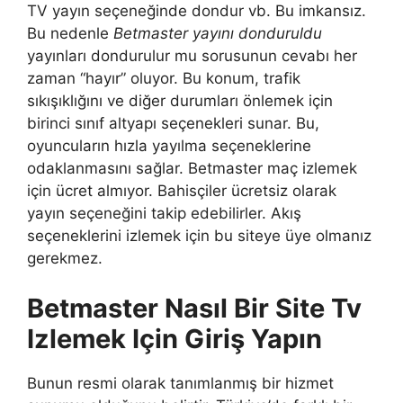
TV yayın seçeneğinde dondur vb. Bu imkansız.
Bu nedenle
Betmaster yayını donduruldu
yayınları dondurulur mu sorusunun cevabı her
zaman “hayır” oluyor. Bu konum, trafik
sıkışıklığını ve diğer durumları önlemek için
birinci sınıf altyapı seçenekleri sunar. Bu,
oyuncuların hızla yayılma seçeneklerine
odaklanmasını sağlar. Betmaster maç izlemek
için ücret almıyor. Bahisçiler ücretsiz olarak
yayın seçeneğini takip edebilirler. Akış
seçeneklerini izlemek için bu siteye üye olmanız
gerekmez.
Betmaster Nasıl Bir Site Tv
Izlemek Için Giriş Yapın
Bunun resmi olarak tanımlanmış bir hizmet