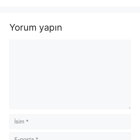
Yorum yapın
Yorum
İsim
E-