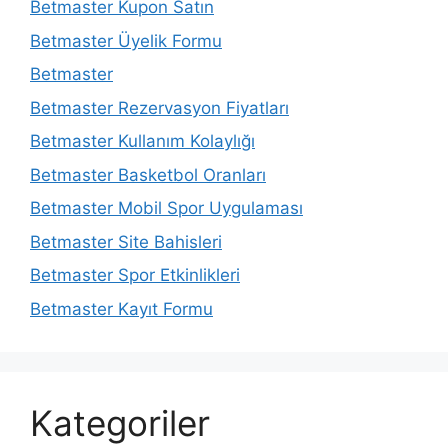
Betmaster Kupon Satın
Betmaster Üyelik Formu
Betmaster
Betmaster Rezervasyon Fiyatları
Betmaster Kullanım Kolaylığı
Betmaster Basketbol Oranları
Betmaster Mobil Spor Uygulaması
Betmaster Site Bahisleri
Betmaster Spor Etkinlikleri
Betmaster Kayıt Formu
Kategoriler