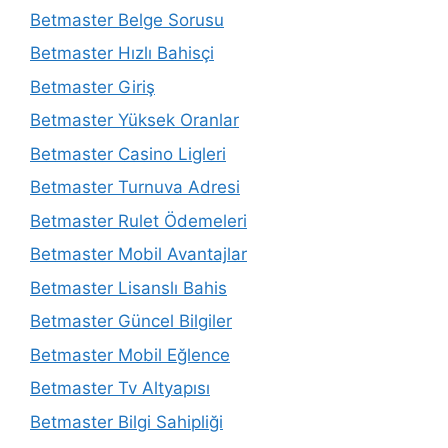
Betmaster Belge Sorusu
Betmaster Hızlı Bahisçi
Betmaster Giriş
Betmaster Yüksek Oranlar
Betmaster Casino Ligleri
Betmaster Turnuva Adresi
Betmaster Rulet Ödemeleri
Betmaster Mobil Avantajlar
Betmaster Lisanslı Bahis
Betmaster Güncel Bilgiler
Betmaster Mobil Eğlence
Betmaster Tv Altyapısı
Betmaster Bilgi Sahipliği