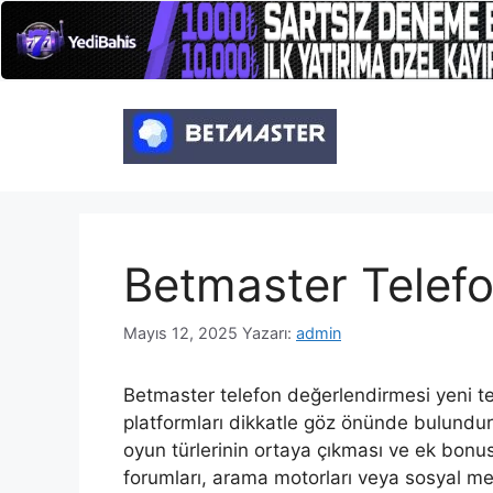
İçeriğe
atla
Betmaster Telef
Mayıs 12, 2025
Yazarı:
admin
Betmaster telefon değerlendirmesi yeni tel
platformları dikkatle göz önünde bulundurar
oyun türlerinin ortaya çıkması ve ek bonusl
forumları, arama motorları veya sosyal me