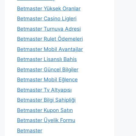
Betmaster Yüksek Oranlar
Betmaster Casino Ligleri
Betmaster Turnuva Adresi
Betmaster Rulet Ödemeleri
Betmaster Mobil Avantajlar
Betmaster Lisanslı Bahis
Betmaster Güncel Bilgiler
Betmaster Mobil Eğlence
Betmaster Tv Altyapısı
Betmaster Bilgi Sahipliği
Betmaster Kupon Satın
Betmaster Üyelik Formu
Betmaster