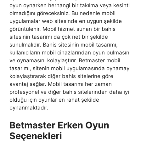
oyun oynarken herhangi bir takılma veya kesinti
olmadığını göreceksiniz. Bu nedenle mobil
uygulamalar web sitesinde en uygun şekilde
görüntülenir. Mobil hizmet sunan bir bahis
sitesinin tasarımı da çok net bir şekilde
sunulmalıdır. Bahis sitesinin mobil tasarımı,
kullanıcıların mobil cihazlarından oyun bulmasını
ve oynamasını kolaylaştırır. Betmaster mobil
tasarımı, sitenin mobil uygulamasında oynamayı
kolaylaştırarak diğer bahis sitelerine göre
avantaj sağlar. Mobil tasarımı her zaman
profesyonel ve diğer bahis sitelerinden daha iyi
olduğu için oyunlar en rahat şekilde
oynanmaktadır.
Betmaster Erken Oyun
Seçenekleri