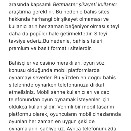
arasında kapsamlı
Betmaster şikayeti kullanıcı
araştırma gerektirir. Bu nedenle bahis sitesi
hakkında herhangi bir şikayet olmaması ve
kullanıcıların her zaman beğeniyor olması siteyi
daha da popüler hale getirmektedir. Siteyi
tavsiye ederiz.Bu nedenle, bahis siteleri
premium ve basit formatlı sitelerdir.
Bahisçiler ve casino meraklıları, oyun söz
konusu olduğunda mobil platformlarda
oynamayı severler. Bu yüzden en doğru bahis
sitelerinde oynarken telefonunuza dikkat
etmelisiniz. Mobil sahne kullanıcıları ve cep
telefonundan oyun oynamak isteyenler için
oldukça kullanışlıdır. Verimli bir mobil tasarım
platformu olarak, oyuncuların mobil cihazlarında
oyunları her zaman en uygun şekilde
oynamalarını sağlıyoruz. Ayrıca telefonunuzda