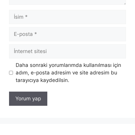
İsim
E-
posta
İnternet
sitesi
Daha sonraki yorumlarımda kullanılması için
adım, e-posta adresim ve site adresim bu
tarayıcıya kaydedilsin.