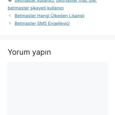
betmaster kullanıcı
,
betmaster maç izle
,
betmaster şikayeti kullanıcı
Betmaster Hangi Ülkeden Lisanslı
Betmaster SMS Engelleyici
Yorum yapın
Yorum