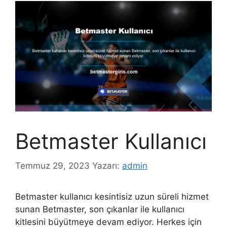
Betmaster Kullanıcı
Temmuz 29, 2023
Yazarı:
admin
Betmaster kullanıcı kesintisiz uzun süreli hizmet
sunan Betmaster, son çıkanlar ile kullanıcı
kitlesini büyütmeye devam ediyor. Herkes için