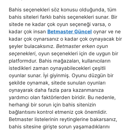
Bahis seçenekleri söz konusu olduğunda, tüm
bahis siteleri farklı bahis seçenekleri sunar. Bir
sitede ne kadar çok oyun seçeneği varsa, o
kadar çok insan
Betmaster Güncel
oynar ve ne
kadar çok oynarsanız o kadar çok oynayacak bir
şeyler bulacaksınız.
Betmaster erken oyun
seçenekleri
, oyun seçenekleri için de uygun bir
platformdur. Bahis mağazaları, kullanıcıların
istedikleri zaman oynayabilecekleri çeşitli
oyunlar sunar. İyi giyinmiş. Oyunu düzgün bir
şekilde oynamak, sitede sunulan oyunları
oynayarak daha fazla para kazanmanıza
yardımcı olan faktörlerden biridir. Bu nedenle,
herhangi bir sorun için bahis sitenizin
bağlantısını kontrol etmeniz çok önemlidir.
Betmaster listelerinin reytinglerine bakarsanız,
bahis sitesine girişte sorun yaşamadıklarını