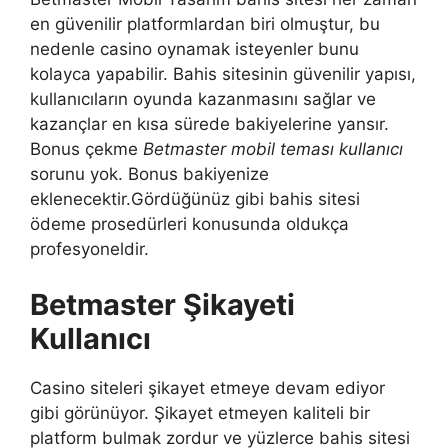
en güvenilir platformlardan biri olmuştur, bu
nedenle casino oynamak isteyenler bunu
kolayca yapabilir. Bahis sitesinin güvenilir yapısı,
kullanıcıların oyunda kazanmasını sağlar ve
kazançlar en kısa sürede bakiyelerine yansır.
Bonus çekme
Betmaster mobil teması kullanıcı
sorunu yok. Bonus bakiyenize
eklenecektir.Gördüğünüz gibi bahis sitesi
ödeme prosedürleri konusunda oldukça
profesyoneldir.
Betmaster Şikayeti
Kullanıcı
Casino siteleri şikayet etmeye devam ediyor
gibi görünüyor. Şikayet etmeyen kaliteli bir
platform bulmak zordur ve yüzlerce bahis sitesi