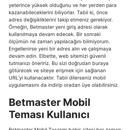
yeterince yüksek olduğunu ve her yerden para
kazanabileceklerini biliyorlar. Tabii ki, önce
adres değişikliklerini takip etmeniz gerekiyor.
Örneğin, Betmaster yeni giriş adresi olarak
kullanılmaya devam edecek. Bir sonraki
ölçümün ne zaman yapılacağını bilmiyorum.
Engellenirse yeni bir adres alın ve çalışmaya
devam edin. Elbette, web sitemizi güvenli
tutmanızı öneririz. Bu sizi doğrudan buraya
götürecek ve siteye erişmek için sağlanan
URL’yi kullanacaktır. Tabii dilerseniz mobil
uygulamasını da indirip oradan üye olabilirsiniz.
Betmaster Mobil
Teması Kullanıcı
Betmaster Mobil Tasarım bahis sitesi her zaman