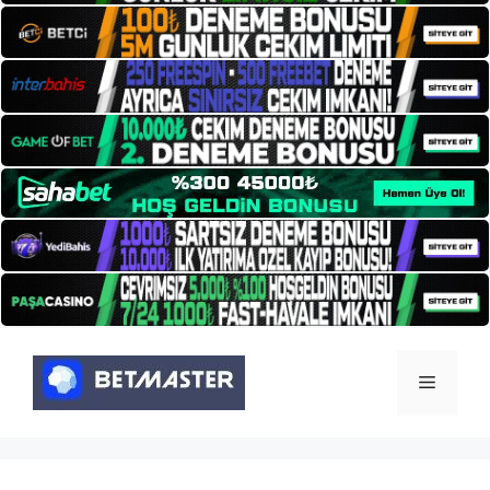
İçeriğe
atla
Menü