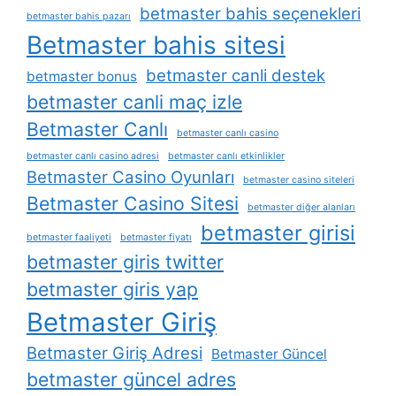
betmaster bahis seçenekleri
betmaster bahis pazarı
Betmaster bahis sitesi
betmaster canli destek
betmaster bonus
betmaster canli maç izle
Betmaster Canlı
betmaster canlı casino
betmaster canlı casino adresi
betmaster canlı etkinlikler
Betmaster Casino Oyunları
betmaster casino siteleri
Betmaster Casino Sitesi
betmaster diğer alanları
betmaster girisi
betmaster faaliyeti
betmaster fiyatı
betmaster giris twitter
betmaster giris yap
Betmaster Giriş
Betmaster Giriş Adresi
Betmaster Güncel
betmaster güncel adres