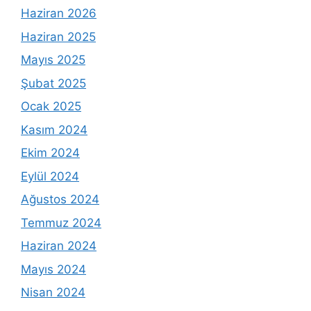
Haziran 2026
Haziran 2025
Mayıs 2025
Şubat 2025
Ocak 2025
Kasım 2024
Ekim 2024
Eylül 2024
Ağustos 2024
Temmuz 2024
Haziran 2024
Mayıs 2024
Nisan 2024