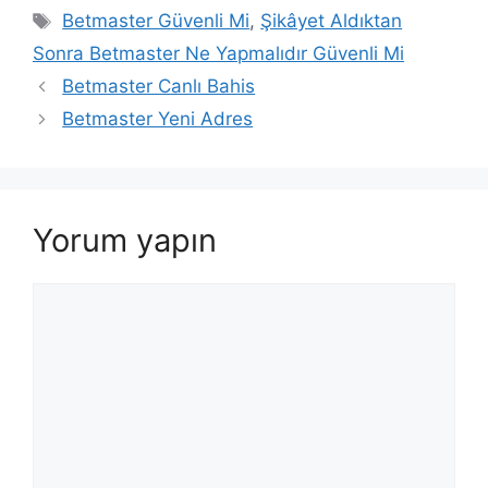
Etiketler
Betmaster Güvenli Mi
,
Şikâyet Aldıktan
Sonra Betmaster Ne Yapmalıdır Güvenli Mi
Betmaster Canlı Bahis
Betmaster Yeni Adres
Yorum yapın
Yorum