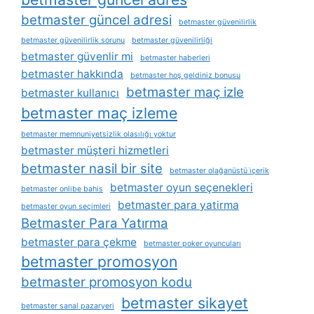
betmaster güncel adresi
betmaster güvenilirlik
betmaster güvenilirlik sorunu
betmaster güvenilirliği
betmaster güvenlir mi
betmaster haberleri
betmaster hakkında
betmaster hoş geldiniz bonusu
betmaster maç izle
betmaster kullanıcı
betmaster maç izleme
betmaster memnuniyetsizlik olasılığı yoktur
betmaster müşteri hizmetleri
betmaster nasil bir site
betmaster olağanüstü i̇çerik
betmaster oyun seçenekleri
betmaster onlibe bahis
betmaster para yatirma
betmaster oyun seçimleri
Betmaster Para Yatırma
betmaster para çekme
betmaster poker oyuncuları
betmaster promosyon
betmaster promosyon kodu
betmaster sikayet
betmaster sanal pazaryeri