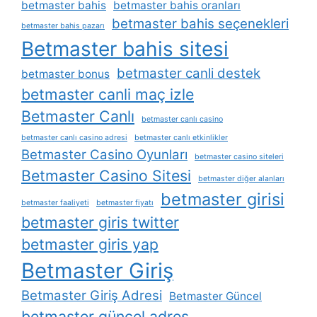
betmaster bahis
betmaster bahis oranları
betmaster bahis seçenekleri
betmaster bahis pazarı
Betmaster bahis sitesi
betmaster canli destek
betmaster bonus
betmaster canli maç izle
Betmaster Canlı
betmaster canlı casino
betmaster canlı casino adresi
betmaster canlı etkinlikler
Betmaster Casino Oyunları
betmaster casino siteleri
Betmaster Casino Sitesi
betmaster diğer alanları
betmaster girisi
betmaster faaliyeti
betmaster fiyatı
betmaster giris twitter
betmaster giris yap
Betmaster Giriş
Betmaster Giriş Adresi
Betmaster Güncel
betmaster güncel adres