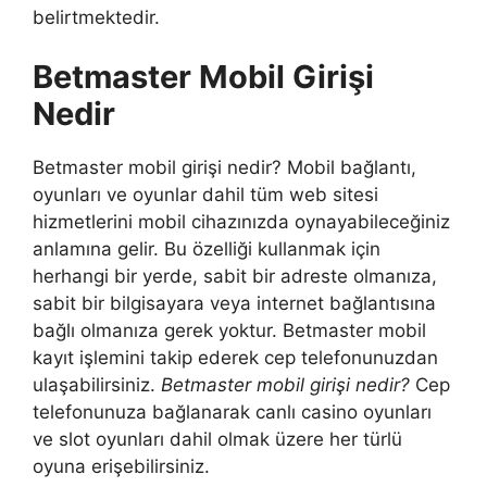
belirtmektedir.
Betmaster Mobil Girişi
Nedir
Betmaster mobil girişi nedir? Mobil bağlantı,
oyunları ve oyunlar dahil tüm web sitesi
hizmetlerini mobil cihazınızda oynayabileceğiniz
anlamına gelir. Bu özelliği kullanmak için
herhangi bir yerde, sabit bir adreste olmanıza,
sabit bir bilgisayara veya internet bağlantısına
bağlı olmanıza gerek yoktur. Betmaster mobil
kayıt işlemini takip ederek cep telefonunuzdan
ulaşabilirsiniz.
Betmaster mobil girişi nedir?
Cep
telefonunuza bağlanarak canlı casino oyunları
ve slot oyunları dahil olmak üzere her türlü
oyuna erişebilirsiniz.