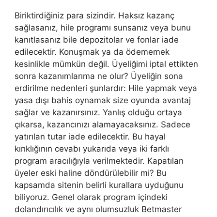
Biriktirdiğiniz para sizindir. Haksız kazanç
sağlasanız, hile programı sunsanız veya bunu
kanıtlasanız bile depozitolar ve fonlar iade
edilecektir. Konuşmak ya da ödememek
kesinlikle mümkün değil. Üyeliğimi iptal ettikten
sonra kazanımlarıma ne olur? Üyeliğin sona
erdirilme nedenleri şunlardır: Hile yapmak veya
yasa dışı bahis oynamak size oyunda avantaj
sağlar ve kazanırsınız. Yanlış olduğu ortaya
çıkarsa, kazancınızı alamayacaksınız. Sadece
yatırılan tutar iade edilecektir. Bu hayal
kırıklığının cevabı yukarıda veya iki farklı
program aracılığıyla verilmektedir. Kapatılan
üyeler eski haline döndürülebilir mi? Bu
kapsamda sitenin belirli kurallara uyduğunu
biliyoruz. Genel olarak program içindeki
dolandırıcılık ve aynı olumsuzluk Betmaster