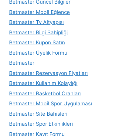
Betmaster Güncel Bilgiler
Betmaster Mobil Eğlence
Betmaster Tv Altyapısı
Betmaster Bilgi Sahipliği
Betmaster Kupon Satın
Betmaster Üyelik Formu
Betmaster
Betmaster Rezervasyon Fiyatları
Betmaster Kullanım Kolaylığı
Betmaster Basketbol Oranları
Betmaster Mobil Spor Uygulaması
Betmaster Site Bahisleri
Betmaster Spor Etkinlikleri
Betmaster Kayıt Formu