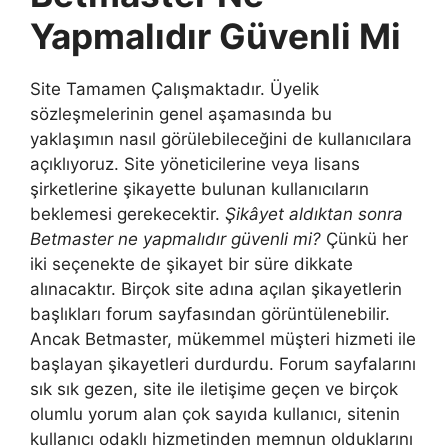
Yapmalıdır Güvenli Mi
Site Tamamen Çalışmaktadır. Üyelik
sözleşmelerinin genel aşamasında bu
yaklaşımın nasıl görülebileceğini de kullanıcılara
açıklıyoruz. Site yöneticilerine veya lisans
şirketlerine şikayette bulunan kullanıcıların
beklemesi gerekecektir.
Şikâyet aldıktan sonra
Betmaster ne yapmalıdır güvenli mi?
Çünkü her
iki seçenekte de şikayet bir süre dikkate
alınacaktır. Birçok site adına açılan şikayetlerin
başlıkları forum sayfasından görüntülenebilir.
Ancak Betmaster, mükemmel müşteri hizmeti ile
başlayan şikayetleri durdurdu. Forum sayfalarını
sık sık gezen, site ile iletişime geçen ve birçok
olumlu yorum alan çok sayıda kullanıcı, sitenin
kullanıcı odaklı hizmetinden memnun olduklarını